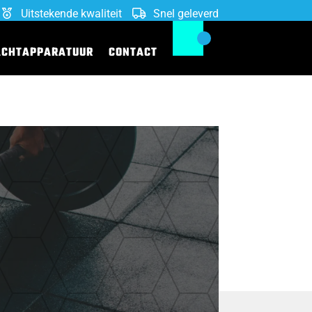
Uitstekende kwaliteit
Snel geleverd
ACHTAPPARATUUR
CONTACT