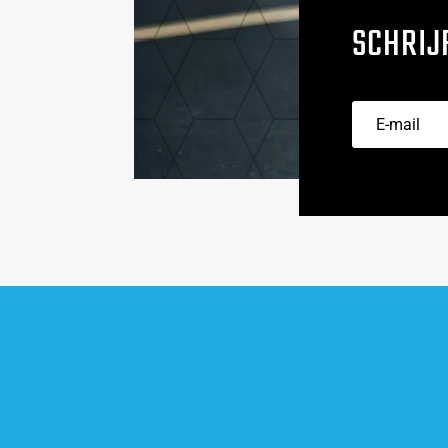
SCHRIJ