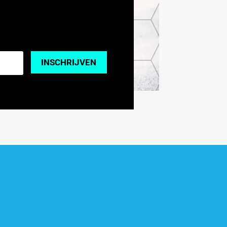
INSCHRIJVEN