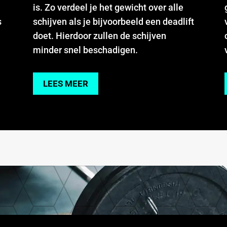
is. Zo verdeel je het gewicht over alle
s
schijven als je bijvoorbeeld een deadlift
doet. Hierdoor zullen de schijven
minder snel beschadigen.
LEES MEER