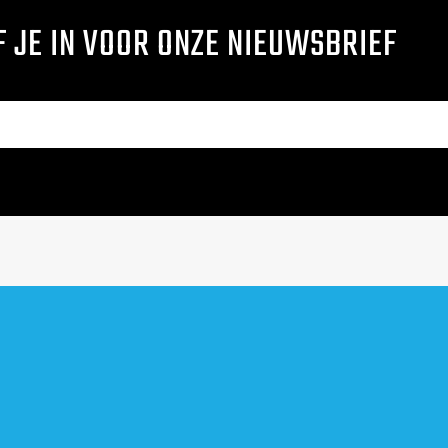
F JE IN VOOR ONZE NIEUWSBRIEF