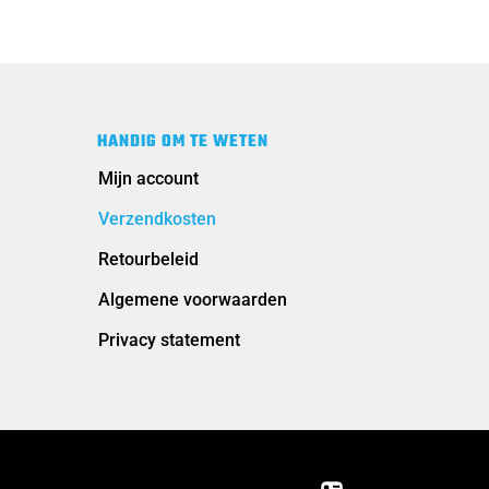
HANDIG OM TE WETEN
Mijn account
Verzendkosten
Retourbeleid
Algemene voorwaarden
Privacy statement