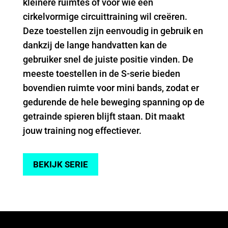
kleinere ruimtes of voor wie een
cirkelvormige circuittraining wil creëren.
Deze toestellen zijn eenvoudig in gebruik en
dankzij de lange handvatten kan de
gebruiker snel de juiste positie vinden. De
meeste toestellen in de S-serie bieden
bovendien ruimte voor mini bands, zodat er
gedurende de hele beweging spanning op de
getrainde spieren blijft staan. Dit maakt
jouw training nog effectiever.
BEKIJK SERIE