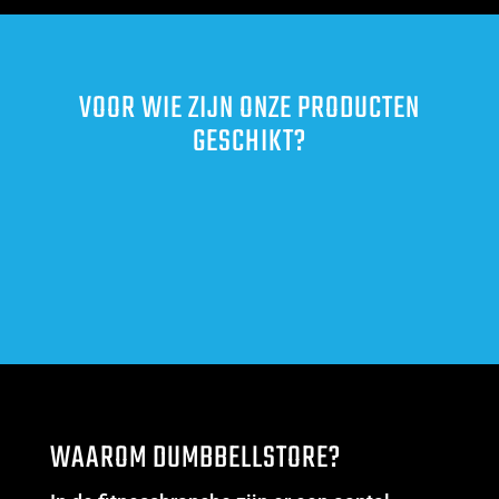
VOOR WIE ZIJN ONZE PRODUCTEN
GESCHIKT?
WAAROM DUMBBELLSTORE?