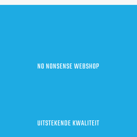
NO NONSENSE WEBSHOP
UITSTEKENDE KWALITEIT