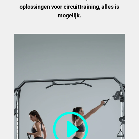
oplossingen voor circuittraining, alles is
mogelijk.