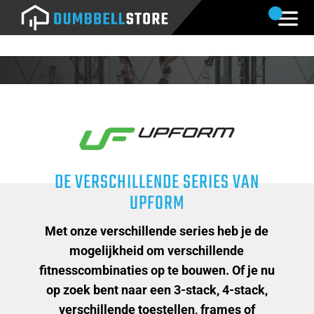
DE VERSCHILLENDE SERIES VAN
UPFORM
Met onze verschillende series heb je de
mogelijkheid om verschillende
fitnesscombinaties op te bouwen. Of je nu
op zoek bent naar een 3-stack, 4-stack,
verschillende toestellen, frames of