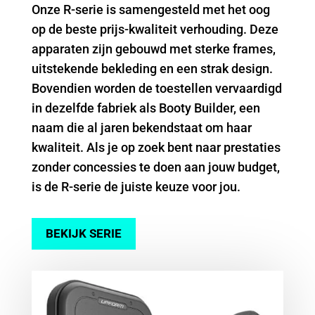
Onze R-serie is samengesteld met het oog
op de beste prijs-kwaliteit verhouding. Deze
apparaten zijn gebouwd met sterke frames,
uitstekende bekleding en een strak design.
Bovendien worden de toestellen vervaardigd
in dezelfde fabriek als Booty Builder, een
naam die al jaren bekendstaat om haar
kwaliteit. Als je op zoek bent naar prestaties
zonder concessies te doen aan jouw budget,
is de R-serie de juiste keuze voor jou.
BEKIJK SERIE