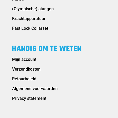
(Olympische) stangen
Krachtapparatuur
Fast Lock Collarset
HANDIG OM TE WETEN
Mijn account
Verzendkosten
Retourbeleid
Algemene voorwaarden
Privacy statement