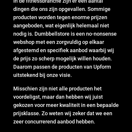
In de fitnessbranche zijn er een aantal
dingen die ons zijn opgevallen. Sommige
producten worden tegen enorme prijzen
aangeboden, wat eigenlijk helemaal niet
nodig is. Dumbbellstore is een no-nonsense
webshop met een zorgvuldig op elkaar
afgestemd en specifiek aanbod waarbij wij
de prijs zo scherp mogelijk willen houden.
Daarom passen de producten van Upform
uitstekend bij onze visie.
Misschien zijn niet alle producten het
voordeligst, maar dan hebben wij juist
gekozen voor meer kwaliteit in een bepaalde
prijsklasse. Zo weten wij zeker dat we een
zeer concurrerend aanbod hebben.