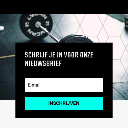
SCHRIJF JE IN VOOR ONZE
NIEUWSBRIEF
INSCHRIJVEN