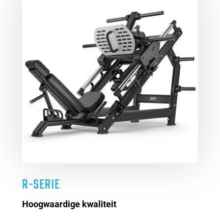
R-SERIE
Hoogwaardige kwaliteit