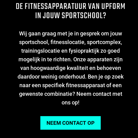
DE FITNESSAPPARATUUR VAN UPFORM
IN JOUW SPORTSCHOOL?
Wij gaan graag met je in gesprek om jouw
sportschool, fitnesslocatie, sportcomplex,
trainingslocatie en fysiopraktijk zo goed
mogelijk in te richten. Onze apparaten zijn
van hoogwaardige kwaliteit en behoeven
daardoor weinig onderhoud. Ben je op zoek
naar een specifiek fitnessapparaat of een
gewenste combinatie? Neem contact met
ons op!
NEEM CONTACT OP