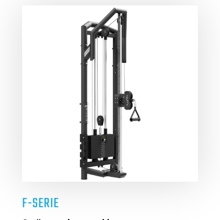
F-SERIE