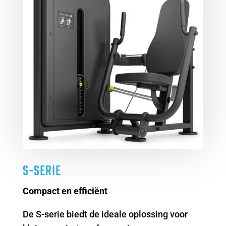
S-SERIE
Compact en efficiënt
De S-serie biedt de ideale oplossing voor