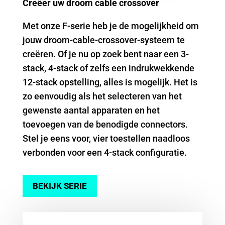
Creëer uw droom cable crossover
Met onze F-serie heb je de mogelijkheid om
jouw droom-cable-crossover-systeem te
creëren. Of je nu op zoek bent naar een 3-
stack, 4-stack of zelfs een indrukwekkende
12-stack opstelling, alles is mogelijk. Het is
zo eenvoudig als het selecteren van het
gewenste aantal apparaten en het
toevoegen van de benodigde connectors.
Stel je eens voor, vier toestellen naadloos
verbonden voor een 4-stack configuratie.
BEKIJK SERIE