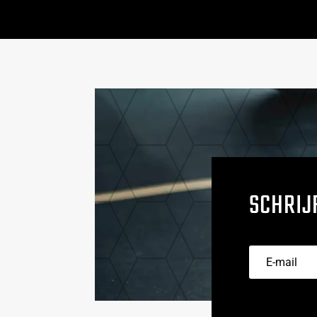
SCHRIJ