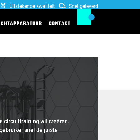
Uitstekende kwaliteit
Snel geleverd
ACHTAPPARATUUR
CONTACT
 circuittraining wil creëren.
gebruiker snel de juiste