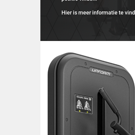
Hier is meer informatie te vin