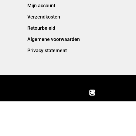
Mijn account
Verzendkosten
Retourbeleid
Algemene voorwaarden
Privacy statement