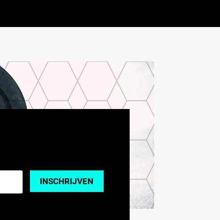
INSCHRIJVEN