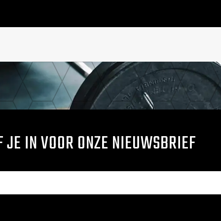
F JE IN VOOR ONZE NIEUWSBRIEF