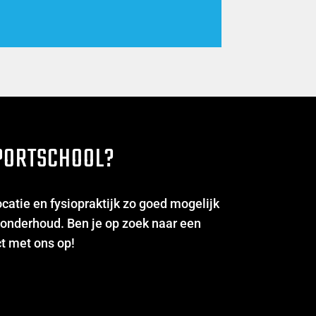
PORTSCHOOL?
catie en fysiopraktijk zo goed mogelijk
 onderhoud. Ben je op zoek naar een
t met ons op!