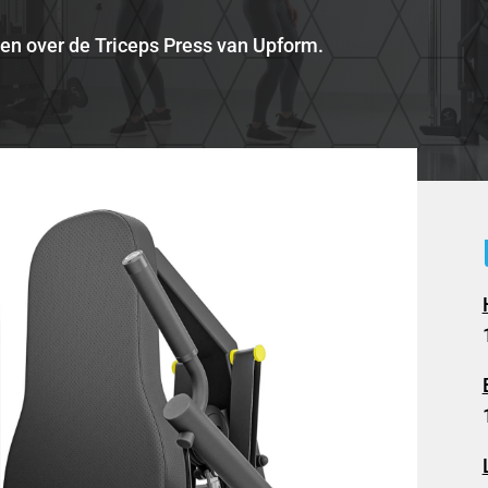
den over de Triceps Press van Upform.