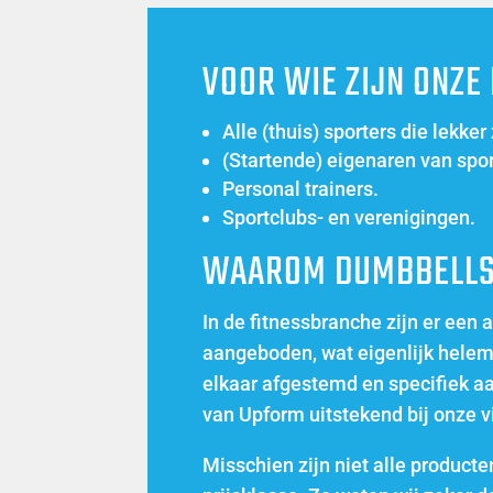
VOOR WIE ZIJN ONZE
Alle (thuis) sporters die lekker
(Startende) eigenaren van sport
Personal trainers.
Sportclubs- en verenigingen.
WAAROM DUMBBELLS
In de fitnessbranche zijn er een
aangeboden, wat eigenlijk helem
elkaar afgestemd en specifiek a
van Upform uitstekend bij onze v
Misschien zijn niet alle product