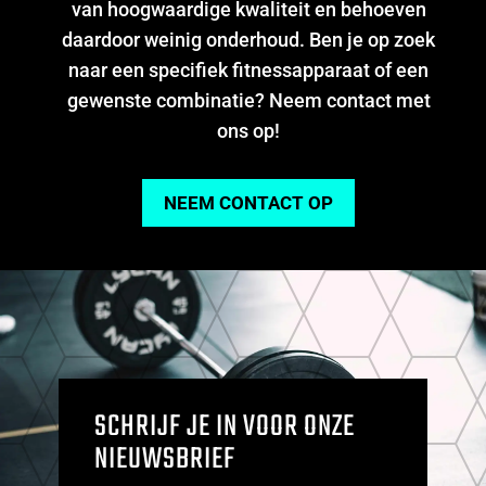
van hoogwaardige kwaliteit en behoeven
daardoor weinig onderhoud. Ben je op zoek
naar een specifiek fitnessapparaat of een
gewenste combinatie? Neem contact met
ons op!
NEEM CONTACT OP
SCHRIJF JE IN VOOR ONZE
NIEUWSBRIEF