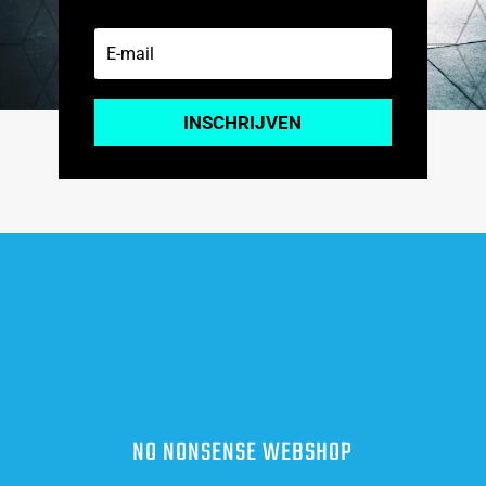
INSCHRIJVEN
NO NONSENSE WEBSHOP