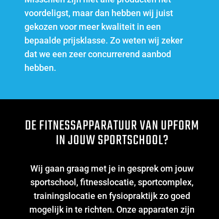
voordeligst, maar dan hebben wij juist
gekozen voor meer kwaliteit in een
bepaalde prijsklasse. Zo weten wij zeker
dat we een zeer concurrerend aanbod
hebben.
DE FITNESSAPPARATUUR VAN UPFORM
IN JOUW SPORTSCHOOL?
Wij gaan graag met je in gesprek om jouw
sportschool, fitnesslocatie, sportcomplex,
trainingslocatie en fysiopraktijk zo goed
mogelijk in te richten. Onze apparaten zijn