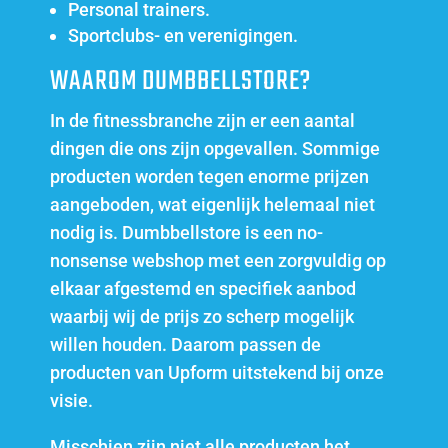
Personal trainers.
Sportclubs- en verenigingen.
WAAROM DUMBBELLSTORE?
In de fitnessbranche zijn er een aantal
dingen die ons zijn opgevallen. Sommige
producten worden tegen enorme prijzen
aangeboden, wat eigenlijk helemaal niet
nodig is. Dumbbellstore is een no-
nonsense webshop met een zorgvuldig op
elkaar afgestemd en specifiek aanbod
waarbij wij de prijs zo scherp mogelijk
willen houden. Daarom passen de
producten van Upform uitstekend bij onze
visie.
Misschien zijn niet alle producten het