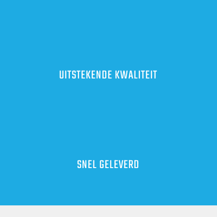
UITSTEKENDE KWALITEIT
SNEL GELEVERD