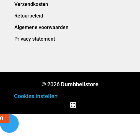
Verzendkosten
Retourbeleid
Algemene voorwaarden
Privacy statement
© 2026
Dumbbellstore
Cookies instellen
0