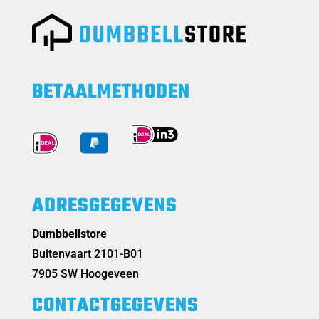
BETAALMETHODEN
ADRESGEGEVENS
Dumbbellstore
Buitenvaart 2101-B01
7905 SW Hoogeveen
CONTACTGEGEVENS