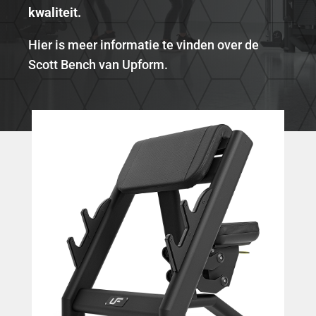
kwaliteit.
Hier is meer informatie te vinden over de
Scott Bench van Upform.