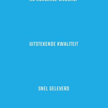
UITSTEKENDE KWALITEIT
SNEL GELEVERD