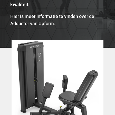
kwaliteit.
Hier is meer informatie te vinden over de
Adductor van Upform.