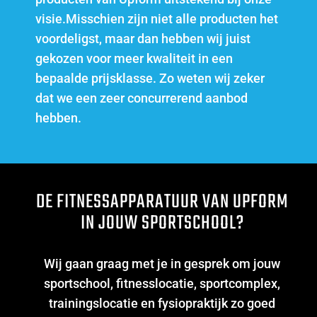
visie.Misschien zijn niet alle producten het
voordeligst, maar dan hebben wij juist
gekozen voor meer kwaliteit in een
bepaalde prijsklasse. Zo weten wij zeker
dat we een zeer concurrerend aanbod
hebben.
DE FITNESSAPPARATUUR VAN UPFORM
IN JOUW SPORTSCHOOL?
Wij gaan graag met je in gesprek om jouw
sportschool, fitnesslocatie, sportcomplex,
trainingslocatie en fysiopraktijk zo goed