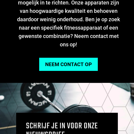
mogelijk in te richten. Onze apparaten zijn
van hoogwaardige kwaliteit en behoeven
daardoor weinig onderhoud. Ben je op zoek
naar een specifiek fitnessapparaat of een
gewenste combinatie? Neem contact met
ons op!
NEEM CONTACT OP
SCHRIJF JE IN VOOR ONZE