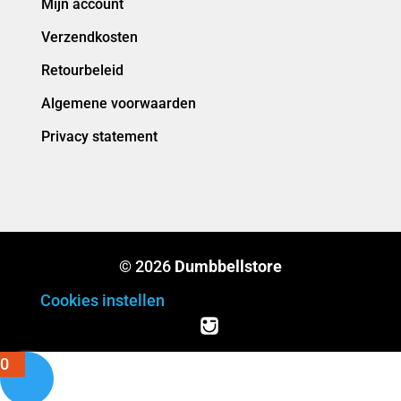
Mijn account
Verzendkosten
Retourbeleid
Algemene voorwaarden
Privacy statement
© 2026
Dumbbellstore
Cookies instellen
0