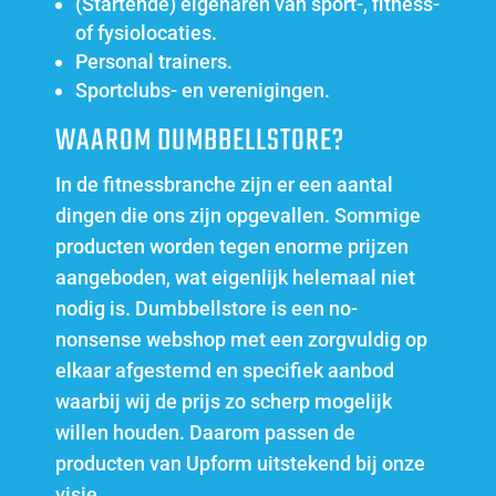
(Startende) eigenaren van sport-, fitness-
of fysiolocaties.
Personal trainers.
Sportclubs- en verenigingen.
WAAROM DUMBBELLSTORE?
In de fitnessbranche zijn er een aantal
dingen die ons zijn opgevallen. Sommige
producten worden tegen enorme prijzen
aangeboden, wat eigenlijk helemaal niet
nodig is. Dumbbellstore is een no-
nonsense webshop met een zorgvuldig op
elkaar afgestemd en specifiek aanbod
waarbij wij de prijs zo scherp mogelijk
willen houden. Daarom passen de
producten van Upform uitstekend bij onze
visie.