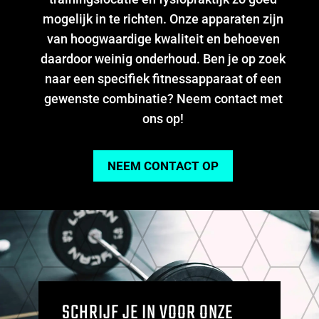
mogelijk in te richten. Onze apparaten zijn
van hoogwaardige kwaliteit en behoeven
daardoor weinig onderhoud. Ben je op zoek
naar een specifiek fitnessapparaat of een
gewenste combinatie? Neem contact met
ons op!
NEEM CONTACT OP
SCHRIJF JE IN VOOR ONZE