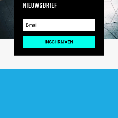
NIEUWSBRIEF
INSCHRIJVEN