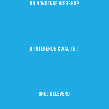
NO NONSENSE WEBSHOP
UITSTEKENDE KWALITEIT
SNEL GELEVERD