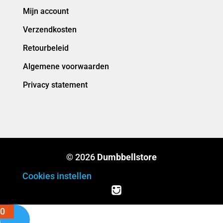
Mijn account
Verzendkosten
Retourbeleid
Algemene voorwaarden
Privacy statement
© 2026
Dumbbellstore
Cookies instellen
0