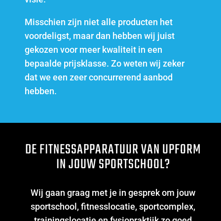
Misschien zijn niet alle producten het
voordeligst, maar dan hebben wij juist
gekozen voor meer kwaliteit in een
bepaalde prijsklasse. Zo weten wij zeker
dat we een zeer concurrerend aanbod
hebben.
DE FITNESSAPPARATUUR VAN UPFORM
IN JOUW SPORTSCHOOL?
Wij gaan graag met je in gesprek om jouw
sportschool, fitnesslocatie, sportcomplex,
trainingslocatie en fysiopraktijk zo goed