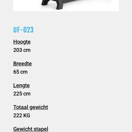
UF-023
Hoogte
203 cm
Breedte
65 cm
Lengte
225 cm
Totaal gewicht
222 KG
Gewicht stapel