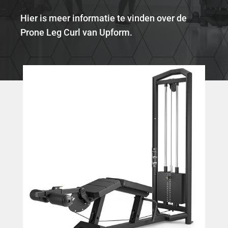
Hier is meer informatie te vinden over de
Prone Leg Curl van Upform.